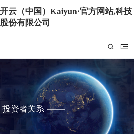
开云（中国）Kaiyun·官方网站,科技
股份有限公司
投资者关系