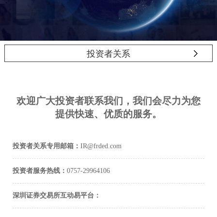
投资者关系
欢迎广大投资者联系我们，我们会尽力为您
提供快速、优质的服务。
投资者关系专用邮箱：
IR@frded.com
投资者服务热线：
0757-29964106
深圳证券交易所互动易平台：