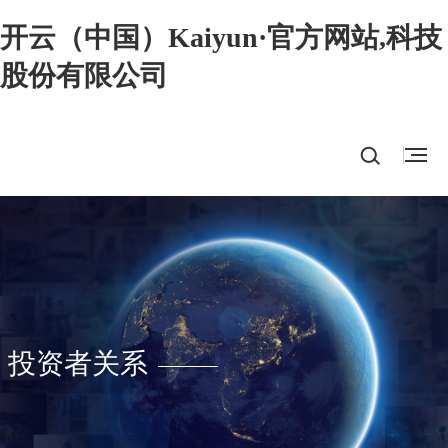
开云（中国）Kaiyun·官方网站,科技
股份有限公司
投资者关系