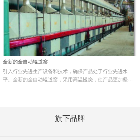
全新的全自动辊道窑
引入行业先进生产设备和技术，确保产品处于行业先进水
平。全新的全自动辊道窑，采用高温慢烧，使产品更加坚
硬，吸水率更低。
旗下品牌