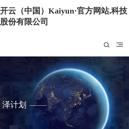
开云（中国）Kaiyun·官方网站,科技
股份有限公司
泽计划