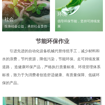
环境
社会
倡导环保节能，坚持可持续发
投身社会公益，承担社会责任
展
节能环保作业
引进先进的自动化设备机械代替传统手工，减少材料和
水的浪费，节约资源，降低污染，节能环保。走可持续发展
道路， 造健康环保产品，严格执行质量标准、环境管理体系
标准，致力于为消费者创造舒适健康、有质量保障、低碳环
保的产品。