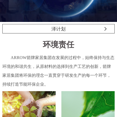
泽计划
环境责任
ARROW箭牌家居集团在发展的过程中，始终保持与生态
环境的和谐共生，从原材料的选择到生产工艺的创新，箭牌
家居集团将环保的理念一直贯穿于研发生产的每一个环节，
持续打造节能环保企业。