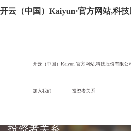
开云（中国）Kaiyun·官方网站,科
开云（中国）Kaiyun·官方网站,科技股份有限公
加入我们
投资者关系
投资者关系