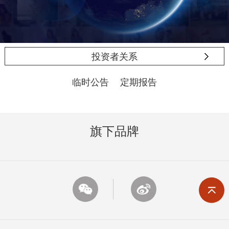
投资者关系
临时公告
定期报告
旗下品牌