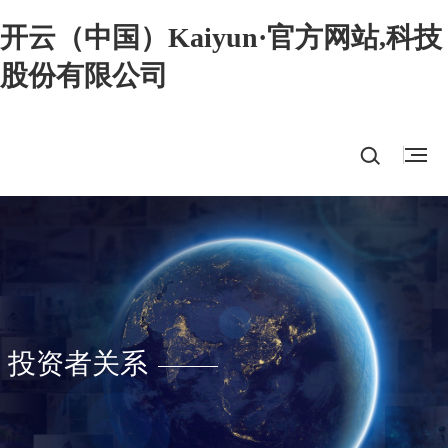
开云（中国）Kaiyun·官方网站,科技
股份有限公司
投资者关系