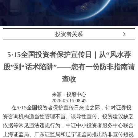
投资者关系
5·15全国投资者保护宣传日｜从“风水荐
股”到“话术陷阱”——您有一份防非指南请
查收
来源：投服中心
2026-05-15 08:45
在5·15全国投资者保护宣传日来临之际，针对证券投
资咨询机构适当性管理不当、误导性宣传、投资建议缺乏
依据等常见违法违规行为，中证中小投资者服务中心联合
上海证监局、广东证监局和辽宁证监局推出防非宣传短视