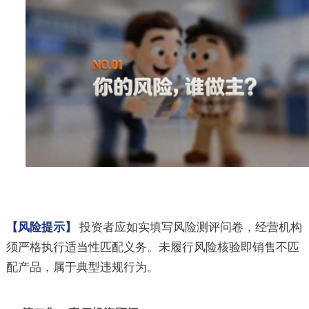
【风险提示】
投资者应如实填写风险测评问卷，经营机构
须严格执行适当性匹配义务。未履行风险核验即销售不匹
配产品，属于典型违规行为。