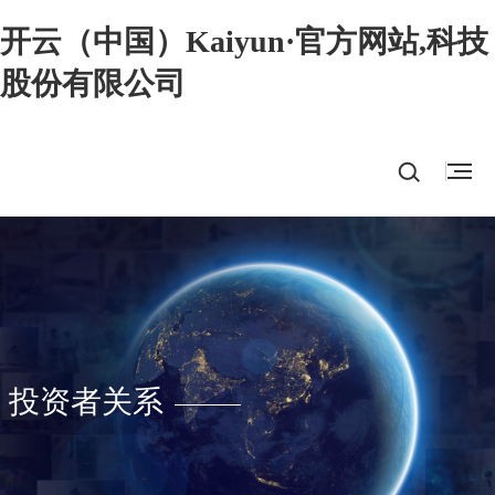
开云（中国）Kaiyun·官方网站,科技
股份有限公司
投资者关系