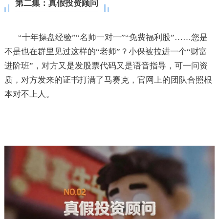
第二集：真假投资顾问
“十年操盘经验”“名师一对一”“免费福利股”……您是
不是也在群里见过这样的“老师”？小保被拉进一个“财富
进阶班”，对方又是发股票代码又是语音指导，可一问资
质，对方发来的证书打满了马赛克，官网上的团队合照根
本对不上人。