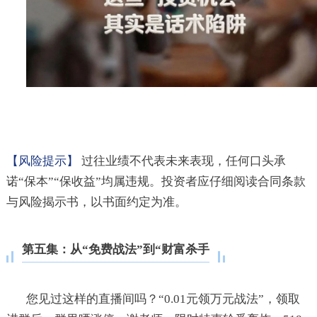
【风险提示】
过往业绩不代表未来表现，任何口头承
诺“保本”“保收益”均属违规。投资者应仔细阅读合同条款
与风险揭示书，以书面约定为准。
第五集：从“免费战法”到“财富杀手
您见过这样的直播间吗？“0.01元领万元战法”，领取