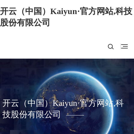
开云（中国）Kaiyun·官方网站,科技
股份有限公司
开云（中国）Kaiyun·官方网站,科
技股份有限公司