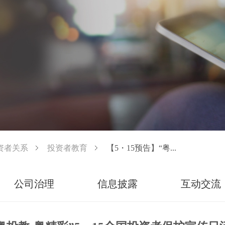
资者关系
投资者教育
【5・15预告】“粤...
公司治理
信息披露
互动交流