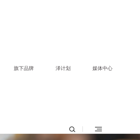
旗下品牌
泽计划
媒体中心