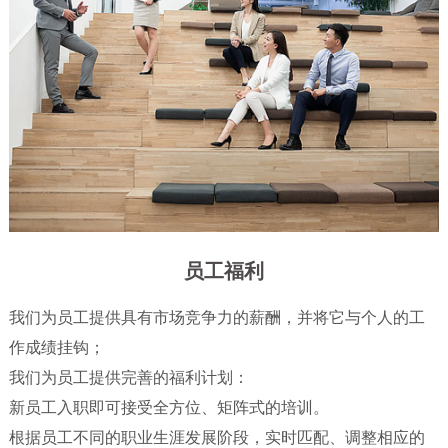
员工福利
我们为员工提供具有市场竞争力的薪酬，并将它与个人的工
作成绩挂钩；
我们为员工提供完善的福利计划：
新员工入职即可接受全方位、矩阵式的培训。
公司环境
文化活动
根据员工不同的职业生涯发展阶段，实时匹配、调整相应的