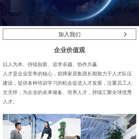
加入我们
企业价值观
以人为本、持续创新、追求卓越、协作共赢
人才是企业竞争的核心，箭牌家居集团长期致力于人才队伍
建设，提供各种培训学习的机会促进人才发展，注重员工人
文关怀，为企业的未来储备、培养人才，持续汇聚全球优秀
人才。