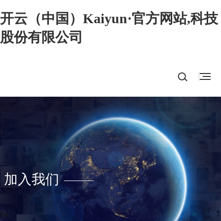
开云（中国）Kaiyun·官方网站,科技
股份有限公司
加入我们