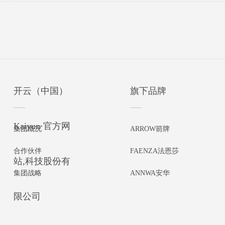
开云（中国）
旗下品牌
箭牌家居集团
A
Kaiyun·官方网
集团概况
ARROW箭牌
合作伙伴
FAENZA法恩莎
站,科技股份有
集团战略
ANNWA安华
限公司