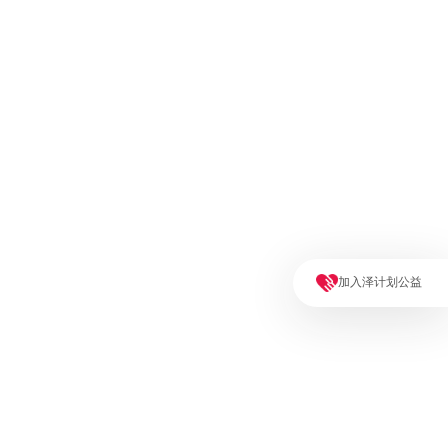
加入泽计划公益