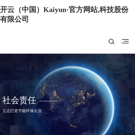
开云（中国）Kaiyun·官方网站,科技股份
有限公司
社会责任
立志打造节能环保企业