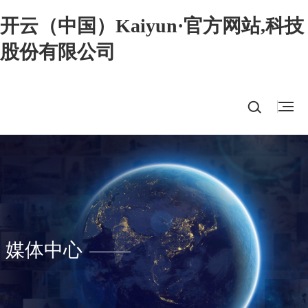
开云（中国）Kaiyun·官方网站,科技
股份有限公司
媒体中心