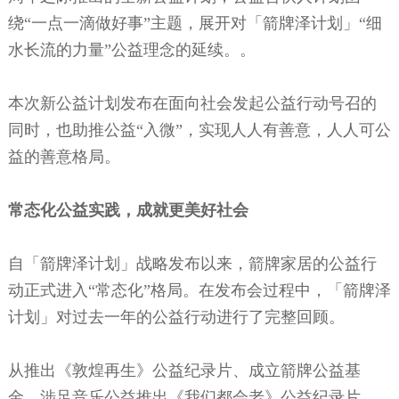
绕“一点一滴做好事”主题，展开对「箭牌泽计划」“细
水长流的力量”公益理念的延续。。
本次新公益计划发布在面向社会发起公益行动号召的
同时，也助推公益
“入微”，实现人人有善意，人人可公
益的善意格局。
常态化公益实践，成就更美好社会
自「箭牌泽计划」战略发布以来，箭牌家居的公益行
动正式进入
“常态化”格局。在发布会过程中，「箭牌泽
计划」对过去一年的公益行动进行了完整回顾。
从推出《敦煌再生》公益纪录片、成立箭牌公益基
金、涉足音乐公益推出《我们都会老》公益纪录片、