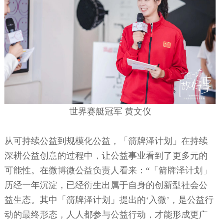
世界赛艇冠军
黄文仪
从可持续公益到规模化公益，「箭牌泽计划」在持续
深耕公益创意的过程中，让公益事业看到了更多元的
可能性。在微博微公益负责人看来：
“「箭牌泽计划」
历经一年沉淀，已经衍生出属于自身的创新型社会公
益生态。其中「箭牌泽计划」提出的‘入微’，是公益行
动的最终形态，人人都参与公益行动，才能形成更广