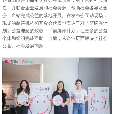
达着勿以善小而不为社会典范形象，勇于承担社会责
任，并联合企业发展和社会资源，帮助社会各界基金
会、血站完成公益的落地开展。在发布会互动现场，
现场的慈善机构和基金会代表也表达了对「箭牌泽计
划」公益理念的致敬，「箭牌泽计划」让更多的公益
个体和组织完成互助、自助，从企业层面解决了社会
公益、社会发展问题。