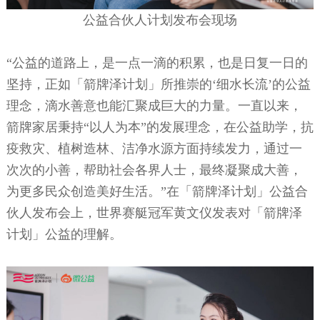
公益合伙人计划发布会现场
“公益的道路上，是一点一滴的积累，也是日复一日的
坚持，正如「箭牌泽计划」所推崇的‘细水长流’
的公益
理念，滴水善意也能汇聚成巨大的力量。一直以来，
箭牌家居秉持
“以人为本”的发展理念，在公益助学，抗
疫救灾、植树造林、洁净水源方面持续发力，通过一
次次的小善，帮助社会各界人士，最终凝聚成大善，
为更多民众创造美好生活
。
”在「箭牌泽计划」公益合
伙人发布会上，世界赛艇冠军黄文仪发表对「箭牌泽
计划」公益的理解。