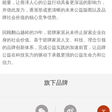
能量，让善泽人心的公益行动具备更深远的影响力，
并借此发力，逐渐形成更清晰的未来公益版图以及品
牌社会价值的核心竞争优势。
回顾翻山越岭的
2
9年，箭牌家居从未停止探索企业自
身的社会价值。基于箭牌家居人文、科技、理念引领
的品牌创新体系，完成公益实践的加速前置，让品牌
公益在科技实力的驱动下承载更强的公益生命力和公
信力。
旗下品牌