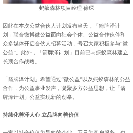
蚂蚁森林
项目经理
徐琛
因此在本次公益合伙人计划发布当天，「箭牌泽计
划」联合微博微公益面向社会个体、公益合作伙伴和
众多媒体开启合伙人招募活动，号召大家积极参与
“微
公益”。此外，「箭牌泽计划」目前已与蚂蚁森林建立
长期合作战略。
「箭牌泽计划」希望通过
“微公益”以及蚂蚁森林的公益
合作，为公益事业发声，凝聚多方公益思想，让「箭
牌泽计划」公益实现新的创举。
持续化善泽人心
立品牌向善价值
一家以社会价值为导向的企业，不只为客户服务，也