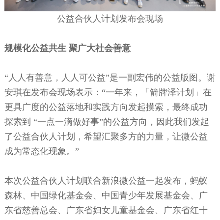
公益合伙人计划发布会现场
规模化公益共生
聚广大社会善意
“人人有善意，人人可公益”是一副宏伟的公益版图。谢
安琪在发布会现场表示：“一年来，「箭牌泽计划」在
更具广度的公益落地和实践方向发起摸索，最终成功
探索到 “一点一滴做好事”的公益方向，因此我们发起
了公益合伙人计划，希望汇聚多方的力量，让微公益
成为常态化现象。”
本次公益合伙人计划联合新浪微公益一起发布，蚂蚁
森林、中国绿化基金会、中国青少年发展基金会、广
东省慈善总会、广东省妇女儿童基金会、广东省红十