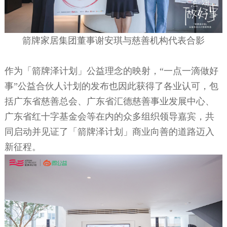
箭牌家居集团董事谢安琪与慈善机构代表合影
作为「箭牌泽计划」公益理念的映射，
“一点一滴做好
事”公益合伙人计划的发布也因此获得了各业认可，包
括广东省慈善总会、广东省汇德慈善事业发展中心、
广东省红十字基金会等在内的众多组织领导嘉宾，共
同启动并见证了「箭牌泽计划」商业向善的道路迈入
新征程。