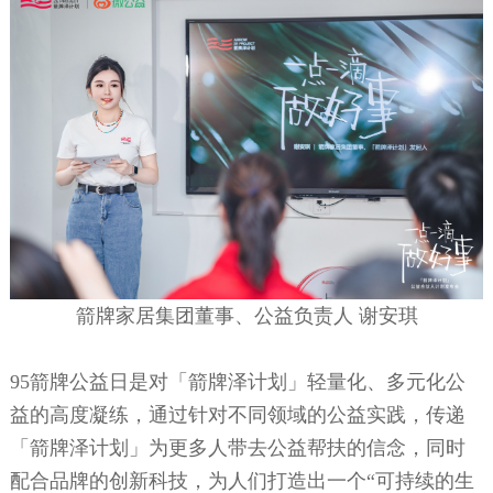
箭牌家居集团董事、公益负责人
谢安琪
95
箭牌公益日是对「箭牌泽计划」轻量化、多元化公
益的高度凝练，通过针对不同领域的公益实践，传递
「箭牌泽计划」为更多人带去公益帮扶的信念，同时
配合品牌的创新科技，为人们打造出一个
“可持续的生