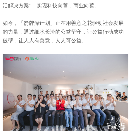
活解决方案”，实现科技向善，商业向善。
如今，「箭牌泽计划」正在用善意之花驱动社会发展
的力量，通过细水长流的公益坚守，让公益行动成功
破壁，让人人有善意，人人可公益。