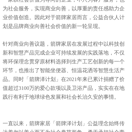
为社会服务，实现商业向善，以厚重的责任感助力企
业价值创造。因此对于箭牌家居而言，公益合伙人计
划是品牌商业向善社会价值的新一轮呈现。
针对商业向善议题，箭牌家居在发展过程中以科技创
新和智慧产品完成企业可持续发展的实践落地，不仅
将环保理念贯穿原材料选择到生产工艺创新的每一个
环节，也推出了智能坐便器、恒温花洒等智慧生活产
品。同时「箭牌泽计划」在
2
021年来已累计捐赠了价
值超过3100万的爱心款项以及卫浴产品，实实在在地
践行有利于地球绿色发展和社会长治久安的事情。
一直以来，箭牌家居「箭牌泽计划」公益理念始终传