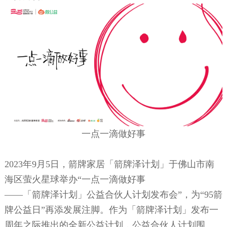
一点一滴做好事
2023年9月5日，箭牌家居「箭牌泽计划」于佛山市南
海区萤火星球举办“一点一滴做好事
——「箭牌泽计划」公益合伙人计划发布会”，为“95箭
牌公益日”再添发展注脚。作为「箭牌泽计划」发布一
周年之际推出的全新公益计划，公益合伙人计划围