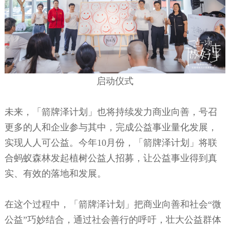
启动仪式
未来，「箭牌泽计划」也将持续发力商业向善，号召
更多的人和企业参与其中，完成公益事业量化发展，
实现人人可公益。今年
1
0月份，「箭牌泽计划」将联
合蚂蚁森林发起植树公益人招募，让公益事业得到真
实、有效的落地和发展。
在这个过程中，「箭牌泽计划」把商业向善和社会
“微
公益”巧妙结合，通过社会善行的呼吁，壮大公益群体