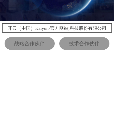
开云（中国）Kaiyun·官方网站,科技股份有限公司
战略合作伙伴
技术合作伙伴