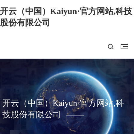
开云（中国）Kaiyun·官方网站,科技
股份有限公司
开云（中国）Kaiyun·官方网站,科
技股份有限公司