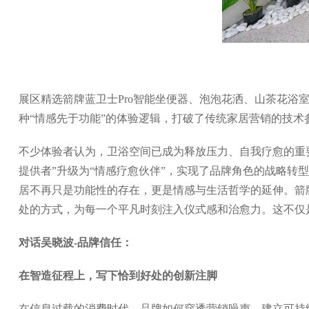
展区精选箭牌蓝卫士Pro智能坐便器、泡泡花洒、山茶花
种“情感先于功能”的体验逻辑，打破了传统家居营销的技术
不少体验者认为，卫浴空间已成为释放压力、自我疗愈的重
提供者”升级为“情感疗愈伙伴”，实现了品牌角色的战略转
居不再只是功能性的存在，更是情感与生活哲学的延伸。箭
处的方式，为每一个平凡时刻注入仪式感和治愈力。这不仅
对话吴晓波-品牌信任：
在智造征程上，写下恰到好处的创新注脚
在信息过载的消费时代，品牌如何穿透营销噪声，建立可持续