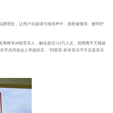
品牌理念，让用户在旋律与海浪声中，感受被懂得、被呵护
、吴青峰等40组音乐人，触达超过124万人次。箭牌携手天猫超
乐节共同发起人李捷所言：“阿那亚·虾米音乐节不仅是音乐