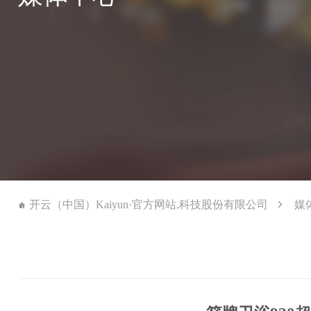
开云（中国）Kaiyun·官方网站,科技股份有限公司
媒