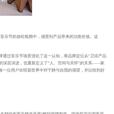
在音乐节的放松氛围中，感受到产品带来的治愈价值。这
牌通过音乐节场景强化了这一认知，将品牌定位从“卫浴产品
”的深层演进，也重新定义了“人、空间与关怀”的关系——家
每一位用户在喧嚣世界中对宁静与自我的渴望，并以恰到好
。
著名财经作家吴晓波开展“解码箭牌智造，现场探寻中国家居