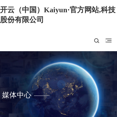
开云（中国）Kaiyun·官方网站,科技
股份有限公司
媒体中心